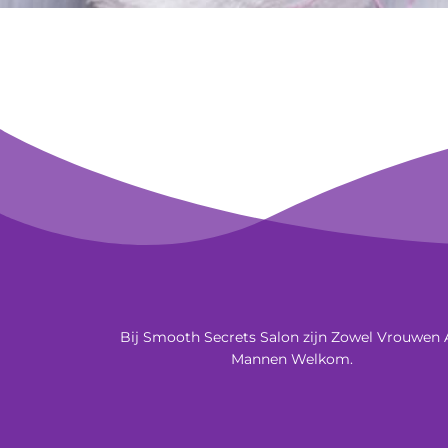
Bij Smooth Secrets Salon zijn Zowel Vrouwen 
Mannen Welkom.